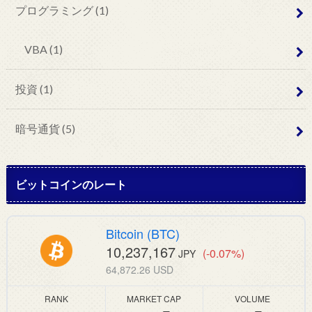
プログラミング
(1)
VBA
(1)
投資
(1)
暗号通貨
(5)
ビットコインのレート
Bitcoin (BTC)
10,237,167
(-0.07%)
JPY
64,872.26 USD
RANK
MARKET CAP
VOLUME